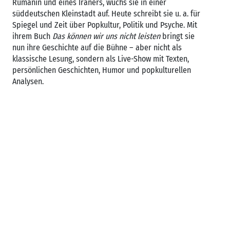
Rumänin und eines Iraners, wuchs sie in einer
süddeutschen Kleinstadt auf. Heute schreibt sie u. a. für
Spiegel und Zeit über Popkultur, Politik und Psyche. Mit
ihrem Buch
Das können wir uns nicht leisten
bringt sie
nun ihre Geschichte auf die Bühne – aber nicht als
klassische Lesung, sondern als Live-Show mit Texten,
persönlichen Geschichten, Humor und popkulturellen
Analysen.