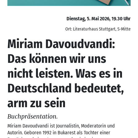
Dienstag, 5. Mai 2026, 19.30 Uhr
Ort: Literaturhaus Stuttgart, S-Mitte
Miriam Davoudvandi:
Das können wir uns
nicht leisten. Was es in
Deutschland bedeutet,
arm zu sein
Buchpräsentation.
Miriam Davoudvandi ist Journalistin, Moderatorin und
Autorin. Geboren 1992 in Bukarest als Tochter einer