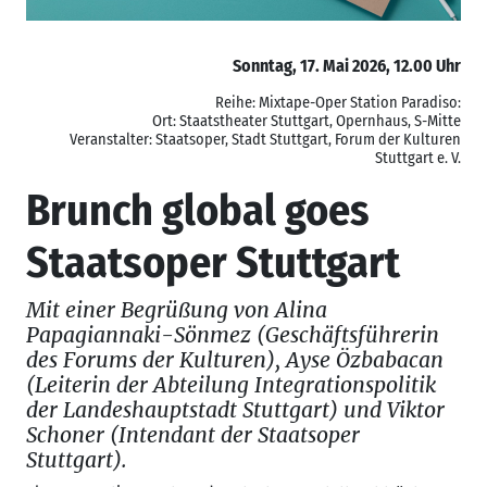
Sonntag, 17. Mai 2026, 12.00 Uhr
Reihe: Mixtape-Oper Station Paradiso:
Ort: Staatstheater Stuttgart, Opernhaus, S-Mitte
Veranstalter: Staatsoper, Stadt Stuttgart, Forum der Kulturen
Stuttgart e. V.
Brunch global goes
Staatsoper Stuttgart
Mit einer Begrüßung von Alina
Papagiannaki-Sönmez (Geschäftsführerin
des Forums der Kulturen), Ayse Özbabacan
(Leiterin der Abteilung Integrationspolitik
der Landeshauptstadt Stuttgart) und Viktor
Schoner (Intendant der Staatsoper
Stuttgart).