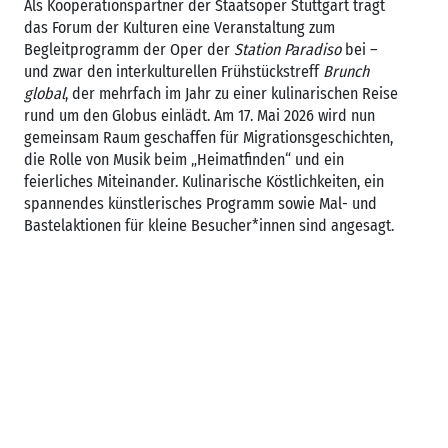
Als Kooperationspartner der Staatsoper Stuttgart trägt
das Forum der Kulturen eine Veranstaltung zum
Begleitprogramm der Oper der
Station Paradiso
bei –
und zwar den interkulturellen Frühstückstreff
Brunch
global
, der mehrfach im Jahr zu einer kulinarischen Reise
rund um den Globus einlädt. Am 17. Mai 2026 wird nun
gemeinsam Raum geschaffen für Migrationsgeschichten,
die Rolle von Musik beim „Heimatfinden“ und ein
feierliches Miteinander. Kulinarische Köstlichkeiten, ein
spannendes künstlerisches Programm sowie Mal- und
Bastelaktionen für kleine Besucher*innen sind angesagt.