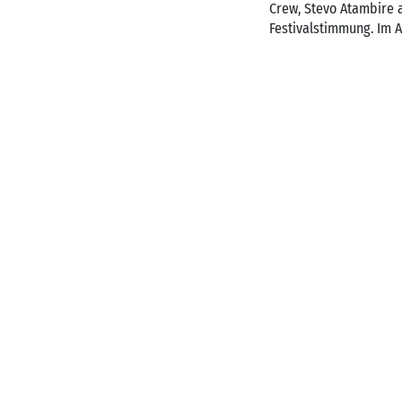
Crew, Stevo Atambire 
Festivalstimmung. Im A