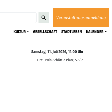
Veranstaltungsanmeldung
KULTUR
GESELLSCHAFT
STADTLEBEN
KALENDER
Samstag, 11. Juli 2026, 11.00 Uhr
Ort: Erwin-Schöttle Platz, S-Süd