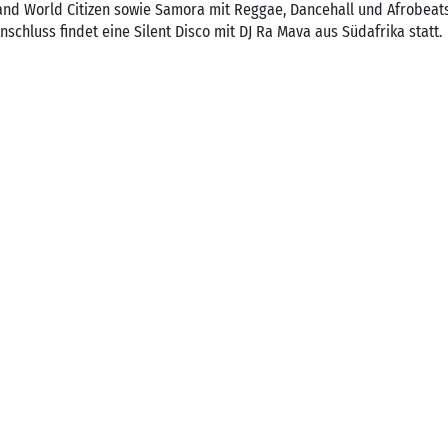
and World Citizen sowie Samora mit Reggae, Dancehall und Afrobeats
nschluss findet eine Silent Disco mit DJ Ra Mava aus Südafrika statt.