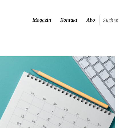
Magazin
Kontakt
Abo