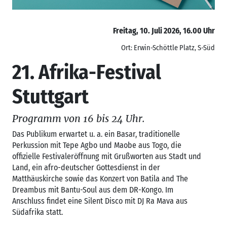
Freitag, 10. Juli 2026, 16.00 Uhr
Ort: Erwin-Schöttle Platz, S-Süd
21. Afrika-Festival
Stuttgart
Programm von 16 bis 24 Uhr.
Das Publikum erwartet u. a. ein Basar, traditionelle
Perkussion mit Tepe Agbo und Maobe aus Togo, die
offizielle Festivaleröffnung mit Grußworten aus Stadt und
Land, ein afro-deutscher Gottesdienst in der
Matthäuskirche sowie das Konzert von Batila and The
Dreambus mit Bantu-Soul aus dem DR-Kongo. Im
Anschluss findet eine Silent Disco mit DJ Ra Mava aus
Südafrika statt.