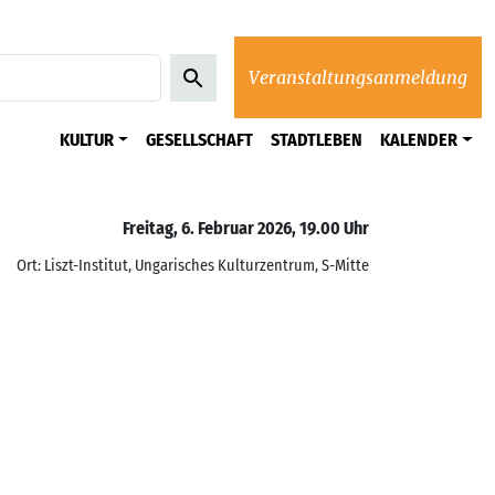
Veranstaltungsanmeldung
KULTUR
GESELLSCHAFT
STADTLEBEN
KALENDER
Freitag, 6. Februar 2026, 19.00 Uhr
Ort: Liszt-Institut, Ungarisches Kulturzentrum, S-Mitte