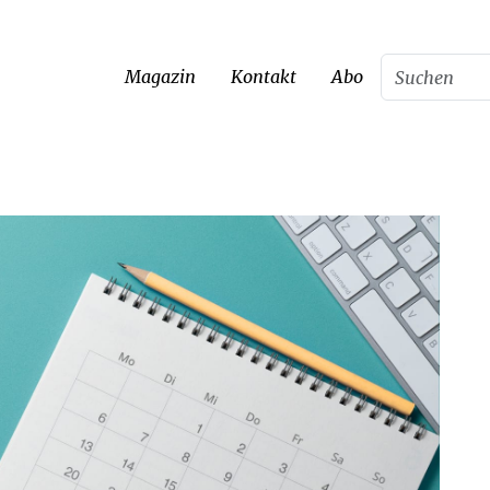
Magazin
Kontakt
Abo