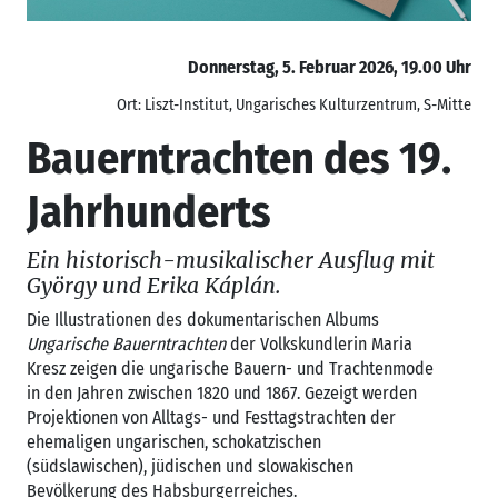
Donnerstag, 5. Februar 2026, 19.00 Uhr
Ort: Liszt-Institut, Ungarisches Kulturzentrum, S-Mitte
Bauerntrachten des 19.
Jahrhunderts
Ein historisch-musikalischer Ausflug mit
György und Erika Káplán.
Die Illustrationen des dokumentarischen Albums
Ungarische Bauerntrachten
der Volkskundlerin Maria
Kresz zeigen die ungarische Bauern- und Trachtenmode
in den Jahren zwischen 1820 und 1867. Gezeigt werden
Projektionen von Alltags- und Festtagstrachten der
ehemaligen ungarischen, schokatzischen
(südslawischen), jüdischen und slowakischen
Bevölkerung des Habsburgerreiches.