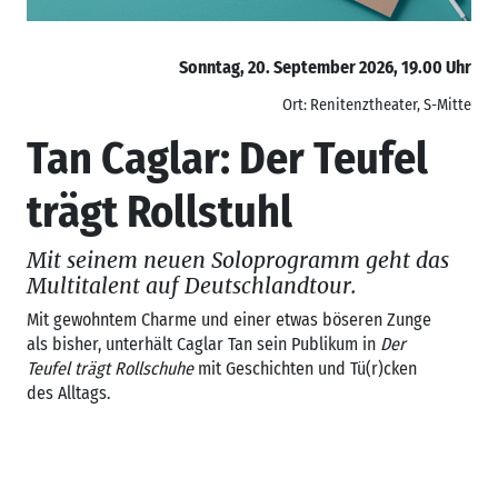
Sonntag, 20. September 2026, 19.00 Uhr
Ort: Renitenztheater, S-Mitte
Tan Caglar: Der Teufel
trägt Rollstuhl
Mit seinem neuen Soloprogramm geht das
Multitalent auf Deutschlandtour.
Mit gewohntem Charme und einer etwas böseren Zunge
als bisher, unterhält Caglar Tan sein Publikum in
Der
Teufel trägt Rollschuhe
mit Geschichten und Tü(r)cken
des Alltags.