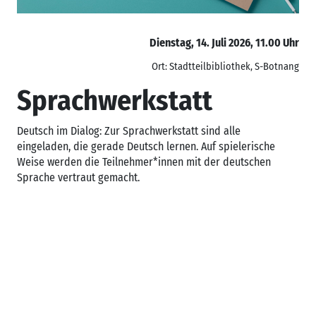
Dienstag, 14. Juli 2026, 11.00 Uhr
Ort: Stadtteilbibliothek, S-Botnang
Sprachwerkstatt
Deutsch im Dialog: Zur Sprachwerkstatt sind alle
eingeladen, die gerade Deutsch lernen. Auf spielerische
Weise werden die Teilnehmer*innen mit der deutschen
Sprache vertraut gemacht.