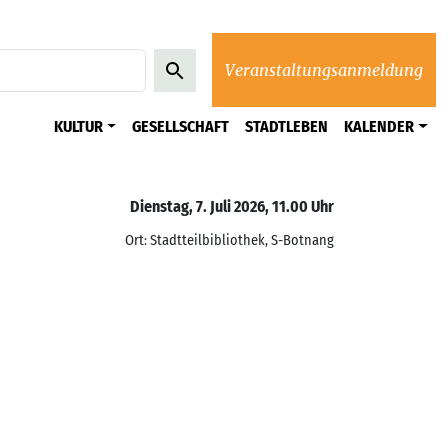
Veranstaltungsanmeldung
KULTUR
GESELLSCHAFT
STADTLEBEN
KALENDER
Dienstag, 7. Juli 2026, 11.00 Uhr
Ort: Stadtteilbibliothek, S-Botnang