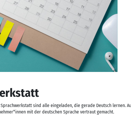
erkstatt
 Sprachwerkstatt sind alle eingeladen, die gerade Deutsch lernen. Au
nehmer*innen mit der deutschen Sprache vertraut gemacht.