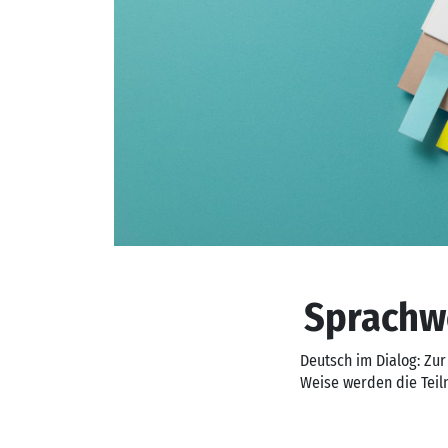
Sprachw
Deutsch im Dialog: Zur
Weise werden die Teil