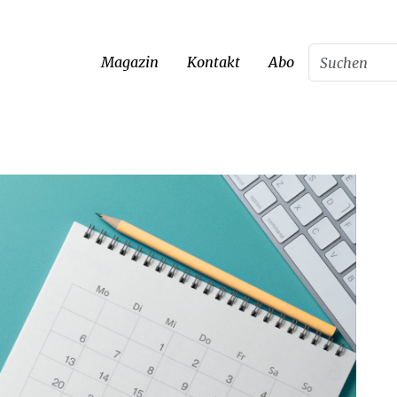
Magazin
Kontakt
Abo