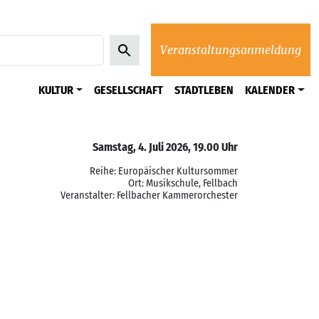
Veranstaltungsanmeldung
KULTUR
GESELLSCHAFT
STADTLEBEN
KALENDER
Samstag, 4. Juli 2026, 19.00 Uhr
Reihe: Europäischer Kultursommer
Ort: Musikschule, Fellbach
Veranstalter: Fellbacher Kammerorchester