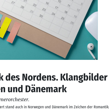
 des Nordens. Klangbilder
n und Dänemark
merorchester.
dert stand auch in Norwegen und Dänemark im Zeichen der Romantik