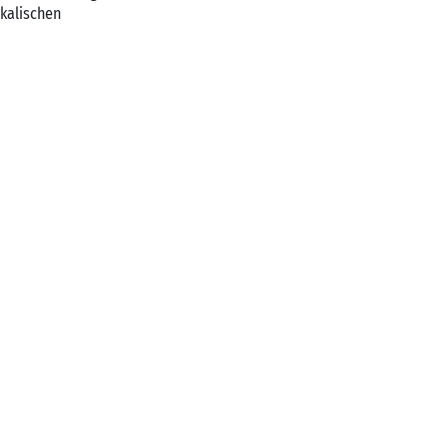
kalischen