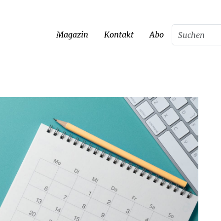
Magazin
Kontakt
Abo