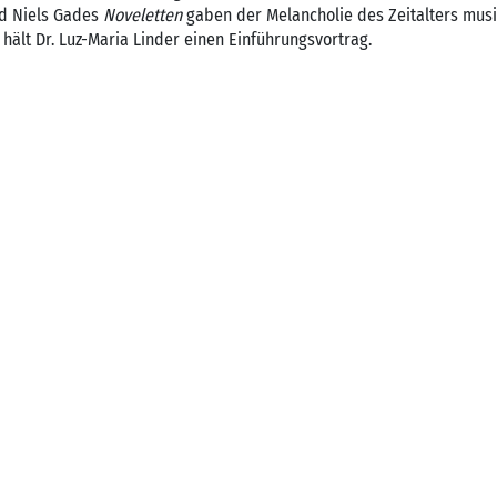
d Niels Gades
Noveletten
gaben der Melancholie des Zeitalters musi
 hält Dr. Luz-Maria Linder einen Einführungsvortrag.