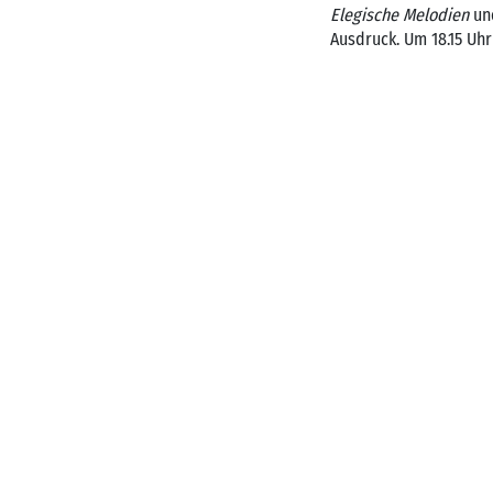
Elegische Melodien
un
Ausdruck. Um 18.15 Uhr