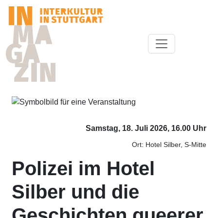
Samstag, 18. Juli 2026, 16.00 Uhr
Ort: Hotel Silber, S-Mitte
Polizei im Hotel
Silber und die
Geschichten queerer