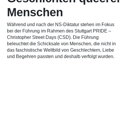
Menschen
Während und nach der NS-Diktatur stehen im Fokus
bei der Führung im Rahmen des Stuttgart PRIDE –
Christopher Street Days (CSD). Die Führung
beleuchtet die Schicksale von Menschen, die nicht in
das faschistische Weltbild von Geschlechtern, Liebe
und Begehren passten und deshalb verfolgt wurden.