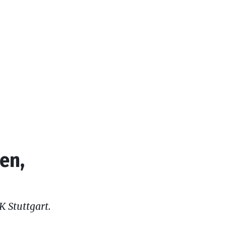
en,
 Stuttgart.