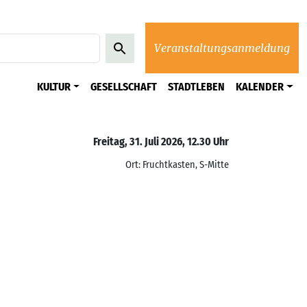
Veranstaltungsanmeldung
KULTUR
GESELLSCHAFT
STADTLEBEN
KALENDER
Freitag, 31. Juli 2026, 12.30 Uhr
Ort: Fruchtkasten, S-Mitte