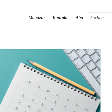
Magazin
Kontakt
Abo