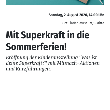
Sonntag, 2. August 2026, 14.00 Uhr
Ort: Linden-Museum, S-Mitte
Mit Superkraft in die
Sommerferien!
Eröffnung der Kinderausstellung "Was ist
deine Superkraft?" mit Mitmach-Aktionen
und Kurzführungen.