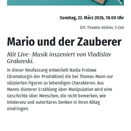
Sonntag, 22. März 2026, 18.00 Uhr
Ort: Theater Atelier, S-Ost
Mario und der Zauberer
Mit Live-Musik inszeniert von Vladislav
Grakovski.
In dieser Neufassung entwickelt Nadja Frolowa
(Dramaturgin der Produktion) die bei Thomas Mann nur
skizzierten Figuren zu lebendigen Charakteren. Aus
Manns düsterer Erzählung über Manipulation wird eine
Geschichte über Menschen, die nicht bemerken, wie
Intoleranz und autoritäres Denken in ihren Alltag
eindringen.