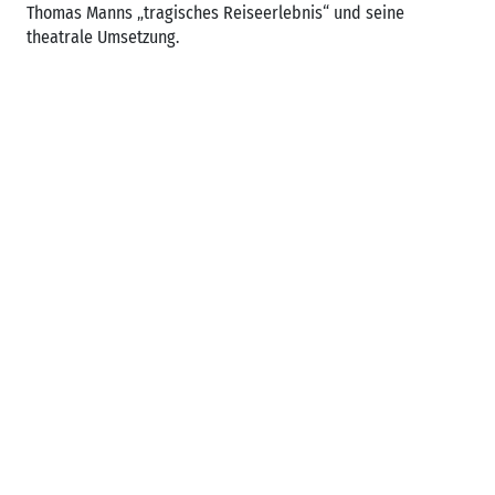
Thomas Manns „tragisches Reiseerlebnis“ und seine
theatrale Umsetzung.