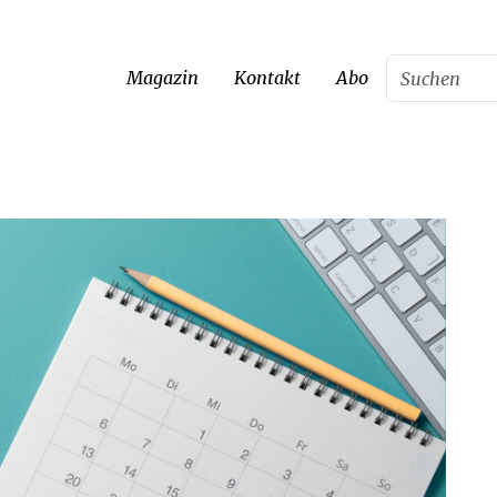
Magazin
Kontakt
Abo