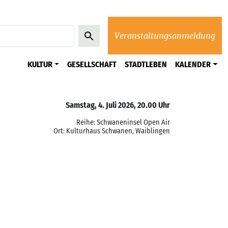
Veranstaltungsanmeldung
KULTUR
GESELLSCHAFT
STADTLEBEN
KALENDER
Samstag, 4. Juli 2026, 20.00 Uhr
Reihe: Schwaneninsel Open Air
Ort: Kulturhaus Schwanen, Waiblingen