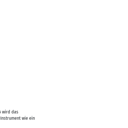
6 wird das
 Instrument wie ein