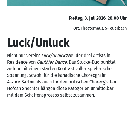
Freitag, 3. Juli 2026, 20.00 Uhr
Ort: Theaterhaus, S-Feuerbach
Luck/Unluck
Nicht nur vereint
Luck/Unluck
zwei der drei Artists in
Residence von
Gauthier Dance
. Das Stücke-Duo punktet
zudem mit einem starken Kontrast voller spielerischer
Spannung. Sowohl für die kanadische Choreografin
Aszure Barton als auch für den britischen Choreografen
Hofesh Shechter hängen diese Kategorien unmittelbar
mit dem Schaffensprozess selbst zusammen.