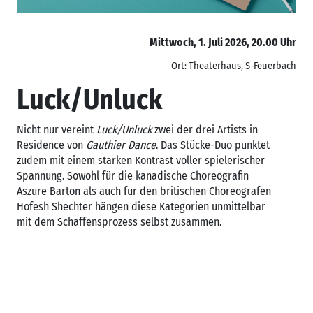
Mittwoch, 1. Juli 2026, 20.00 Uhr
Ort: Theaterhaus, S-Feuerbach
Luck/Unluck
Nicht nur vereint
Luck/Unluck
zwei der drei Artists in
Residence von
Gauthier Dance
. Das Stücke-Duo punktet
zudem mit einem starken Kontrast voller spielerischer
Spannung. Sowohl für die kanadische Choreografin
Aszure Barton als auch für den britischen Choreografen
Hofesh Shechter hängen diese Kategorien unmittelbar
mit dem Schaffensprozess selbst zusammen.