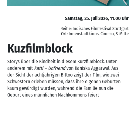
Samstag, 25. Juli 2026, 11.00 Uhr
Reihe: Indisches Filmfestival Stuttgart
Ort: Innenstadtkinos, Cinema, S-Mitte
Kuzfilmblock
Storys über die Kindheit in diesem Kurzfilmblock. Unter
anderem mit
Katti – Unfriend
von Kaniska Aggarwal. Aus
der Sicht der achtjährigen Bittoo zeigt der Film, wie zwei
Schwestern erleben müssen, dass ihre eigenen Geburten
kaum gewürdigt wurden, während die Familie nun die
Geburt eines männlichen Nachkommens feiert