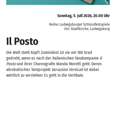
Sonntag, 5. Juli 2026, 20.00 Uhr
Reihe: Ludwigsburger Schlossfestspiele
Ort: Stadtkirche, Ludwigsburg
Il Posto
Die Welt steht Kopf! Zumindest ist sie um 180 Grad
gedreht, wenn es nach der italienischen Tanzkompanie
Il
Posto
und ihrer Choreografin Wanda Moretti geht. Deren
akrobatisches Tanzprojekt
Variazioni Verticali
ist dabei
wörtlich zu verstehen: Es geht in die Vertikale.