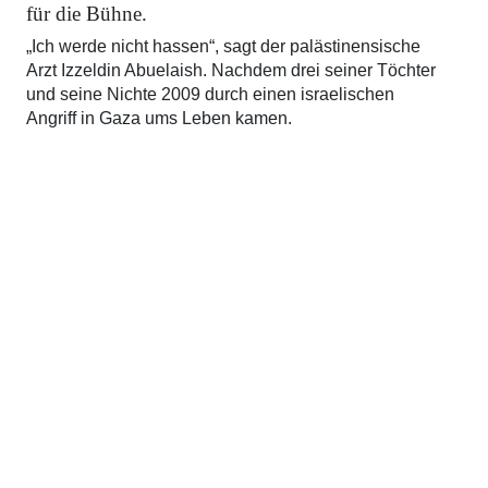
für die Bühne.
„Ich werde nicht hassen“, sagt der palästinensische
Arzt Izzeldin Abuelaish. Nachdem drei seiner Töchter
und seine Nichte 2009 durch einen israelischen
Angriff in Gaza ums Leben kamen.