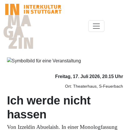
Freitag, 17. Juli 2026, 20.15 Uhr
Ort: Theaterhaus, S-Feuerbach
Ich werde nicht
hassen
Von Izzeldin Abuelaish. In einer Monologfassung