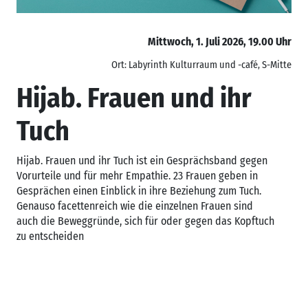
Mittwoch, 1. Juli 2026, 19.00 Uhr
Ort: Labyrinth Kulturraum und -café, S-Mitte
Hijab. Frauen und ihr
Tuch
Hijab. Frauen und ihr Tuch ist ein Gesprächsband gegen
Vorurteile und für mehr Empathie. 23 Frauen geben in
Gesprächen einen Einblick in ihre Beziehung zum Tuch.
Genauso facettenreich wie die einzelnen Frauen sind
auch die Beweggründe, sich für oder gegen das Kopftuch
zu entscheiden