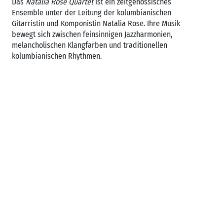
Das
Natalia Rose Quartet
ist ein zeitgenössisches
Ensemble unter der Leitung der kolumbianischen
Gitarristin und Komponistin Natalia Rose. Ihre Musik
bewegt sich zwischen feinsinnigen Jazzharmonien,
melancholischen Klangfarben und traditionellen
kolumbianischen Rhythmen.