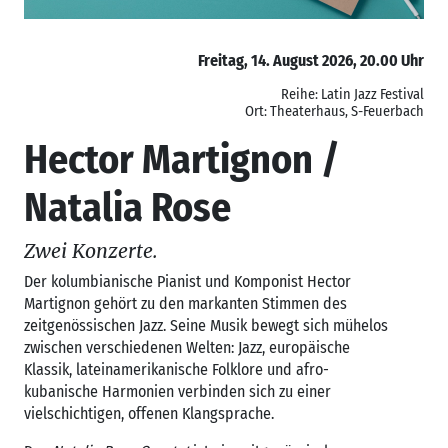
Freitag, 14. August 2026, 20.00 Uhr
Reihe: Latin Jazz Festival
Ort: Theaterhaus, S-Feuerbach
Hector Martignon /
Natalia Rose
Zwei Konzerte.
Der kolumbianische Pianist und Komponist Hector
Martignon gehört zu den markanten Stimmen des
zeitgenössischen Jazz. Seine Musik bewegt sich mühelos
zwischen verschiedenen Welten: Jazz, europäische
Klassik, lateinamerikanische Folklore und afro-
kubanische Harmonien verbinden sich zu einer
vielschichtigen, offenen Klangsprache.