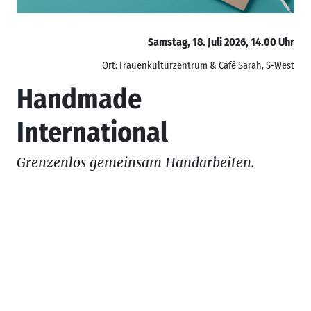
Samstag, 18. Juli 2026, 14.00 Uhr
Ort: Frauenkulturzentrum & Café Sarah, S-West
Handmade
International
Grenzenlos gemeinsam Handarbeiten.