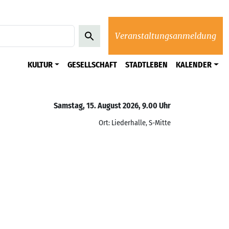
Veranstaltungsanmeldung
KULTUR
GESELLSCHAFT
STADTLEBEN
KALENDER
Samstag, 15. August 2026, 9.00 Uhr
Ort: Liederhalle, S-Mitte