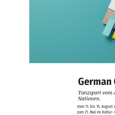
German 
Tanzsport vom A
Nationen.
Vom 11. bis 15. August
zum 21. Mal im Kultur