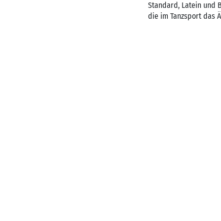
Standard, Latein und 
die im Tanzsport das 