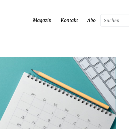
Magazin
Kontakt
Abo