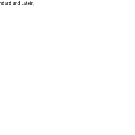
andard und Latein,