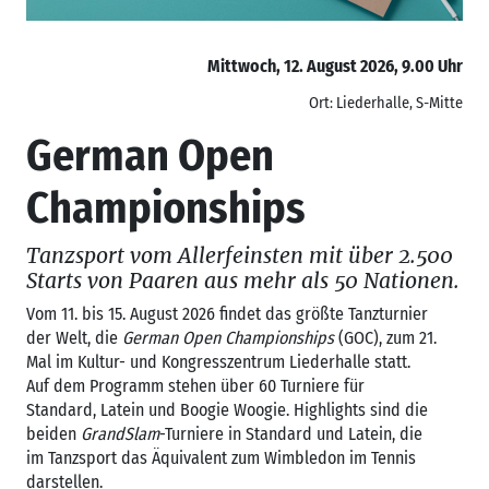
Mittwoch, 12. August 2026, 9.00 Uhr
Ort: Liederhalle, S-Mitte
German Open
Championships
Tanzsport vom Allerfeinsten mit über 2.500
Starts von Paaren aus mehr als 50 Nationen.
Vom 11. bis 15. August 2026 findet das größte Tanzturnier
der Welt, die
German Open Championships
(GOC), zum 21.
Mal im Kultur- und Kongresszentrum Liederhalle statt.
Auf dem Programm stehen über 60 Turniere für
Standard, Latein und Boogie Woogie. Highlights sind die
beiden
GrandSlam
-Turniere in Standard und Latein, die
im Tanzsport das Äquivalent zum Wimbledon im Tennis
darstellen.