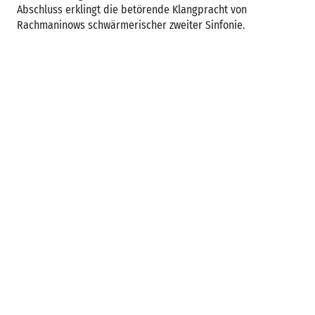
Abschluss erklingt die betörende Klangpracht von
Rachmaninows schwärmerischer zweiter Sinfonie.