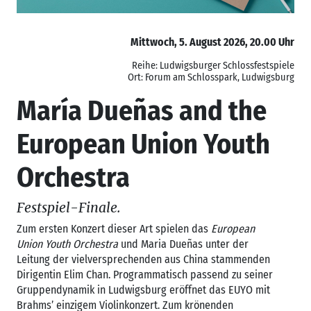
Mittwoch, 5. August 2026, 20.00 Uhr
Reihe: Ludwigsburger Schlossfestspiele
Ort: Forum am Schlosspark, Ludwigsburg
María Dueñas and the
European Union Youth
Orchestra
Festspiel-Finale.
Zum ersten Konzert dieser Art spielen das
European
Union Youth Orchestra
und Maria Dueñas unter der
Leitung der vielversprechenden aus China stammenden
Dirigentin Elim Chan. Programmatisch passend zu seiner
Gruppendynamik in Ludwigsburg eröffnet das EUYO mit
Brahms’ einzigem Violinkonzert. Zum krönenden