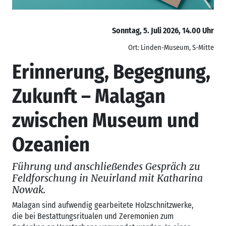
Sonntag, 5. Juli 2026, 14.00 Uhr
Ort: Linden-Museum, S-Mitte
Erinnerung, Begegnung,
Zukunft – Malagan
zwischen Museum und
Ozeanien
Führung und anschließendes Gespräch zu
Feldforschung in Neuirland mit Katharina
Nowak.
Malagan sind aufwendig gearbeitete Holzschnitzwerke,
die bei Bestattungsritualen und Zeremonien zum