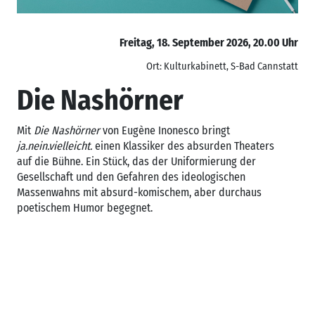
Freitag, 18. September 2026, 20.00 Uhr
Ort: Kulturkabinett, S-Bad Cannstatt
Die Nashörner
Mit
Die Nashörner
von Eugène Inonesco bringt
ja.nein.vielleicht.
einen Klassiker des absurden Theaters
auf die Bühne. Ein Stück, das der Uniformierung der
Gesellschaft und den Gefahren des ideologischen
Massenwahns mit absurd-komischem, aber durchaus
poetischem Humor begegnet.