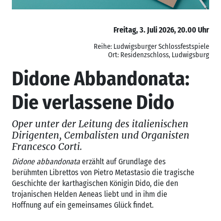
Freitag, 3. Juli 2026, 20.00 Uhr
Reihe: Ludwigsburger Schlossfestspiele
Ort: Residenzschloss, Ludwigsburg
Didone Abbandonata:
Die verlassene Dido
Oper unter der Leitung des italienischen
Dirigenten, Cembalisten und Organisten
Francesco Corti.
Didone abbandonata
erzählt auf Grundlage des
berühmten Librettos von Pietro Metastasio die tragische
Geschichte der karthagischen Königin Dido, die den
trojanischen Helden Aeneas liebt und in ihm die
Hoffnung auf ein gemeinsames Glück findet.