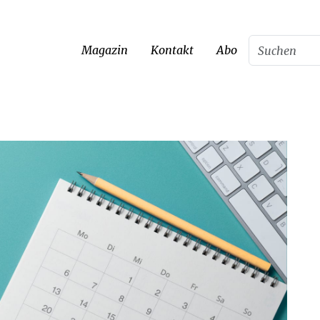
Magazin
Kontakt
Abo