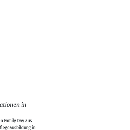
ationen in
en Family Day aus
flegeausbildung in