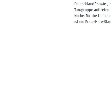
Deutschland“ sowie „In
Tanzgruppe auftreten. 
Küche. Für die kleinen
ist ein Erste-Hilfe-St