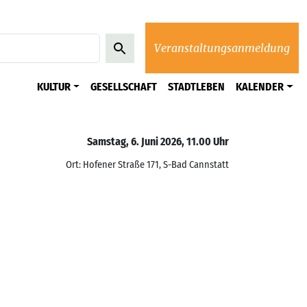
Veranstaltungsanmeldung
KULTUR
GESELLSCHAFT
STADTLEBEN
KALENDER
Samstag, 6. Juni 2026, 11.00 Uhr
Ort: Hofener Straße 171, S-Bad Cannstatt