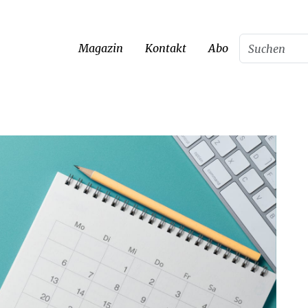
Magazin
Kontakt
Abo