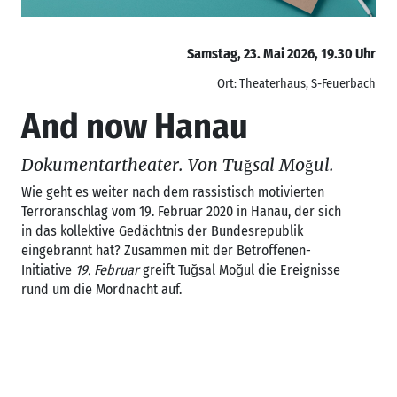
Samstag, 23. Mai 2026, 19.30 Uhr
Ort: Theaterhaus, S-Feuerbach
And now Hanau
Dokumentartheater. Von Tuğsal Moğul.
Wie geht es weiter nach dem rassistisch motivierten
Terroranschlag vom 19. Februar 2020 in Hanau, der sich
in das kollektive Gedächtnis der Bundesrepublik
eingebrannt hat? Zusammen mit der Betroffenen-
Initiative
19. Februar
greift Tuğsal Moğul die Ereignisse
rund um die Mordnacht auf.