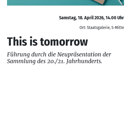
Samstag, 18. April 2026, 14.00 Uhr
Ort: Staatsgalerie, S-Mitte
This is tomorrow
Führung durch die Neupräsentation der
Sammlung des 20./21. Jahrhunderts.