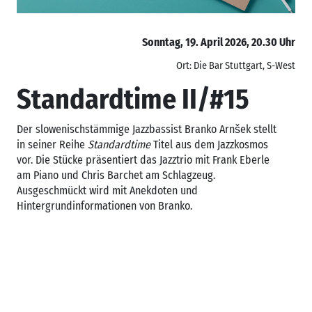
Sonntag, 19. April 2026, 20.30 Uhr
Ort: Die Bar Stuttgart, S-West
Standardtime II/#15
Der slowenischstämmige Jazzbassist Branko Arnšek stellt
in seiner Reihe
Standardtime
Titel aus dem Jazzkosmos
vor. Die Stücke präsentiert das Jazztrio mit Frank Eberle
am Piano und Chris Barchet am Schlagzeug.
Ausgeschmückt wird mit Anekdoten und
Hintergrundinformationen von Branko.