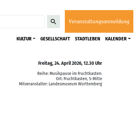
Veranstaltungsanmeldung
KULTUR
GESELLSCHAFT
STADTLEBEN
KALENDER
Freitag, 24. April 2026, 12.30 Uhr
Reihe: Musikpause im Fruchtkasten:
Ort: Fruchtkasten, S-Mitte
Mitveranstalter: Landesmuseum Württemberg