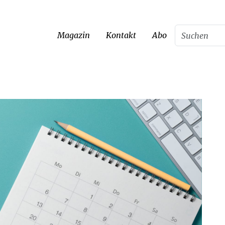
Magazin
Kontakt
Abo