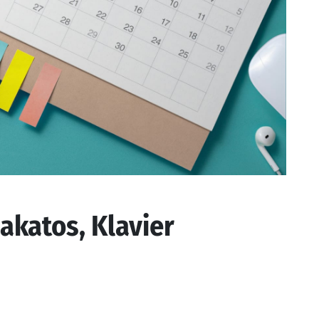
akatos, Klavier