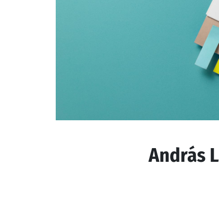
András L