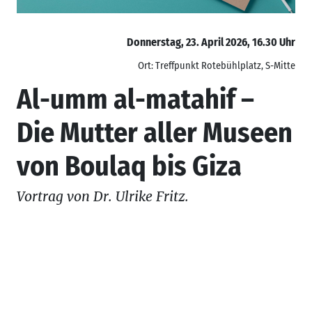
Donnerstag, 23. April 2026, 16.30 Uhr
Ort: Treffpunkt Rotebühlplatz, S-Mitte
Al-umm al-matahif –
Die Mutter aller Museen
von Boulaq bis Giza
Vortrag von Dr. Ulrike Fritz.