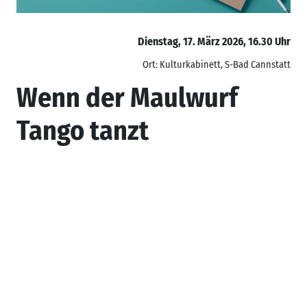
Dienstag, 17. März 2026, 16.30 Uhr
Ort: Kulturkabinett, S-Bad Cannstatt
Wenn der Maulwurf
Tango tanzt