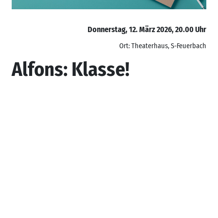
Donnerstag, 12. März 2026, 20.00 Uhr
Ort: Theaterhaus, S-Feuerbach
Alfons: Klasse!