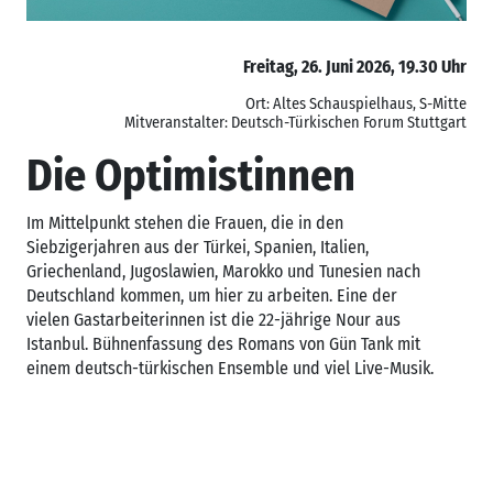
Freitag, 26. Juni 2026, 19.30 Uhr
Ort: Altes Schauspielhaus, S-Mitte
Mitveranstalter: Deutsch-Türkischen Forum Stuttgart
Die Optimistinnen
Im Mittelpunkt stehen die Frauen, die in den
Siebzigerjahren aus der Türkei, Spanien, Italien,
Griechenland, Jugoslawien, Marokko und Tunesien nach
Deutschland kommen, um hier zu arbeiten. Eine der
vielen Gastarbeiterinnen ist die 22-jährige Nour aus
Istanbul. Bühnenfassung des Romans von Gün Tank mit
einem deutsch-türkischen Ensemble und viel Live-Musik.