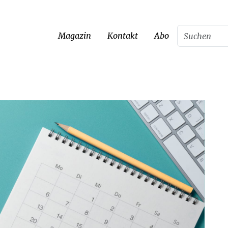
Magazin
Kontakt
Abo