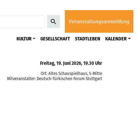
Veranstaltungsanmeldung
KULTUR
GESELLSCHAFT
STADTLEBEN
KALENDER
Freitag, 19. Juni 2026, 19.30 Uhr
Ort: Altes Schauspielhaus, S-Mitte
Mitveranstalter: Deutsch-Türkischen Forum Stuttgart