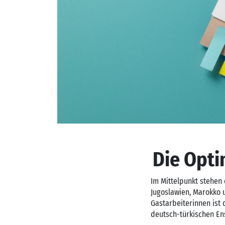
Die Opti
Im Mittelpunkt stehen 
Jugoslawien, Marokko 
Gastarbeiterinnen ist
deutsch-türkischen En