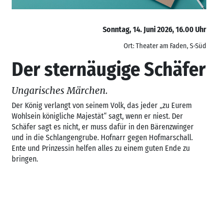
Sonntag, 14. Juni 2026, 16.00 Uhr
Ort: Theater am Faden, S-Süd
Der sternäugige Schäfer
Ungarisches Märchen.
Der König verlangt von seinem Volk, das jeder „zu Eurem
Wohlsein königliche Majestät“ sagt, wenn er niest. Der
Schäfer sagt es nicht, er muss dafür in den Bärenzwinger
und in die Schlangengrube. Hofnarr gegen Hofmarschall.
Ente und Prinzessin helfen alles zu einem guten Ende zu
bringen.