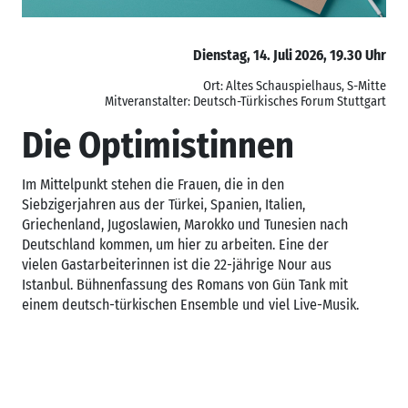
Dienstag, 14. Juli 2026, 19.30 Uhr
Ort: Altes Schauspielhaus, S-Mitte
Mitveranstalter: Deutsch-Türkisches Forum Stuttgart
Die Optimistinnen
Im Mittelpunkt stehen die Frauen, die in den
Siebzigerjahren aus der Türkei, Spanien, Italien,
Griechenland, Jugoslawien, Marokko und Tunesien nach
Deutschland kommen, um hier zu arbeiten. Eine der
vielen Gastarbeiterinnen ist die 22-jährige Nour aus
Istanbul. Bühnenfassung des Romans von Gün Tank mit
einem deutsch-türkischen Ensemble und viel Live-Musik.