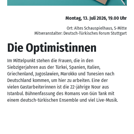
Montag, 13. Juli 2026, 19.00 Uhr
Ort: Altes Schauspielhaus, S-Mitte
Mitveranstalter: Deutsch-Türkisches Forum Stuttgart
Die Optimistinnen
Im Mittelpunkt stehen die Frauen, die in den
Siebzigerjahren aus der Türkei, Spanien, Italien,
Griechenland, Jugoslawien, Marokko und Tunesien nach
Deutschland kommen, um hier zu arbeiten. Eine der
vielen Gastarbeiterinnen ist die 22-jährige Nour aus
Istanbul. Bühnenfassung des Romans von Gün Tank mit
einem deutsch-türkischen Ensemble und viel Live-Musik.