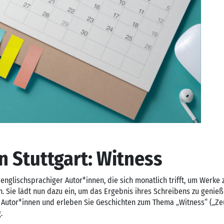
in Stuttgart: Witness
englischsprachiger Autor*innen, die sich monatlich trifft, um Werke 
. Sie lädt nun dazu ein, um das Ergebnis ihres Schreibens zu genieß
 Autor*innen und erleben Sie Geschichten zum Thema „Witness“ („Z
.