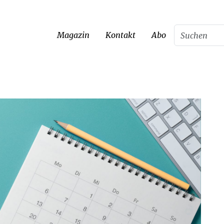
Magazin
Kontakt
Abo