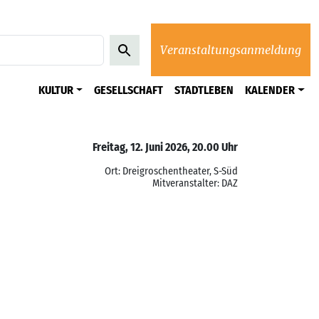
Veranstaltungsanmeldung
KULTUR
GESELLSCHAFT
STADTLEBEN
KALENDER
Freitag, 12. Juni 2026, 20.00 Uhr
Ort: Dreigroschentheater, S-Süd
Mitveranstalter: DAZ