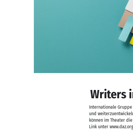
Writers 
Internationale Gruppe 
und weiterzuentwickeln
können im Theater die
Link unter www.daz.org