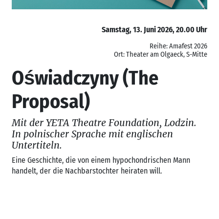
Samstag, 13. Juni 2026, 20.00 Uhr
Reihe: Amafest 2026
Ort: Theater am Olgaeck, S-Mitte
Oświadczyny (The
Proposal)
Mit der YETA Theatre Foundation, Lodzin.
In polnischer Sprache mit englischen
Untertiteln.
Eine Geschichte, die von einem hypochondrischen Mann
handelt, der die Nachbarstochter heiraten will.