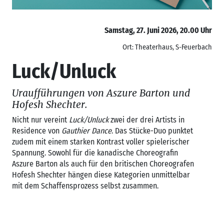
Samstag, 27. Juni 2026, 20.00 Uhr
Ort: Theaterhaus, S-Feuerbach
Luck/Unluck
Uraufführungen von Aszure Barton und
Hofesh Shechter.
Nicht nur vereint
Luck/Unluck
zwei der drei Artists in
Residence von
Gauthier Dance
. Das Stücke-Duo punktet
zudem mit einem starken Kontrast voller spielerischer
Spannung. Sowohl für die kanadische Choreografin
Aszure Barton als auch für den britischen Choreografen
Hofesh Shechter hängen diese Kategorien unmittelbar
mit dem Schaffensprozess selbst zusammen.