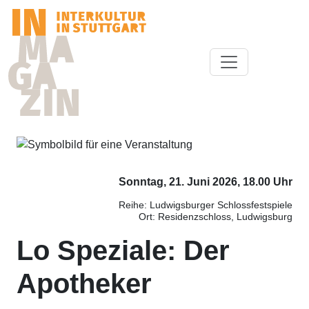
Sonntag, 21. Juni 2026, 18.00 Uhr
Reihe: Ludwigsburger Schlossfestspiele
Ort: Residenzschloss, Ludwigsburg
Lo Speziale: Der
Apotheker