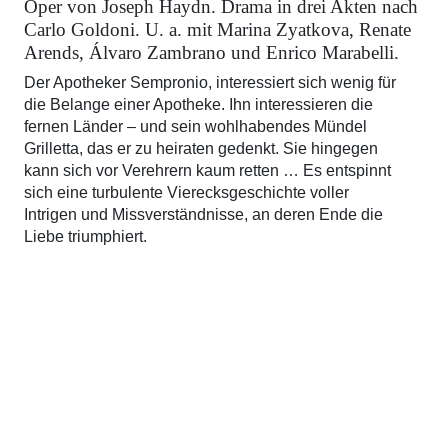
Oper von Joseph Haydn. Drama in drei Akten nach
Carlo Goldoni. U. a. mit Marina Zyatkova, Renate
Arends, Álvaro Zambrano und Enrico Marabelli.
Der Apotheker Sempronio, interessiert sich wenig für
die Belange einer Apotheke. Ihn interessieren die
fernen Länder – und sein wohlhabendes Mündel
Grilletta, das er zu heiraten gedenkt. Sie hingegen
kann sich vor Verehrern kaum retten … Es entspinnt
sich eine turbulente Vierecksgeschichte voller
Intrigen und Missverständnisse, an deren Ende die
Liebe triumphiert.