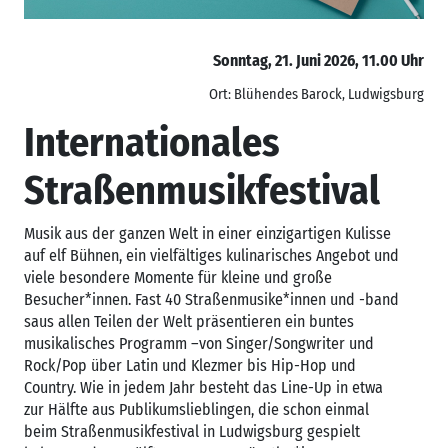
Sonntag, 21. Juni 2026, 11.00 Uhr
Ort: Blühendes Barock, Ludwigsburg
Internationales
Straßenmusikfestival
Musik aus der ganzen Welt in einer einzigartigen Kulisse
auf elf Bühnen, ein vielfältiges kulinarisches Angebot und
viele besondere Momente für kleine und große
Besucher*innen. Fast 40 Straßenmusike*innen und -band
saus allen Teilen der Welt präsentieren ein buntes
musikalisches Programm –von Singer/Songwriter und
Rock/Pop über Latin und Klezmer bis Hip-Hop und
Country. Wie in jedem Jahr besteht das Line-Up in etwa
zur Hälfte aus Publikumslieblingen, die schon einmal
beim Straßenmusikfestival in Ludwigsburg gespielt