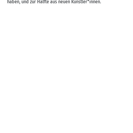
haben, und zur Hälfte aus neuen Künstler*innen.