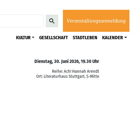
Veranstaltungsanmeldung
KULTUR
GESELLSCHAFT
STADTLEBEN
KALENDER
Dienstag, 30. Juni 2026, 19.30 Uhr
Reihe: Ach! Hannah Arendt
Ort: Literaturhaus Stuttgart, S-Mitte