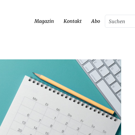
Magazin
Kontakt
Abo