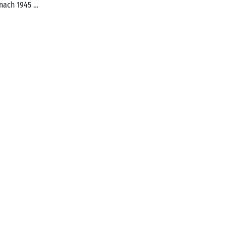
nach 1945 …