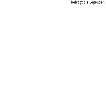
befragt die Legenden 