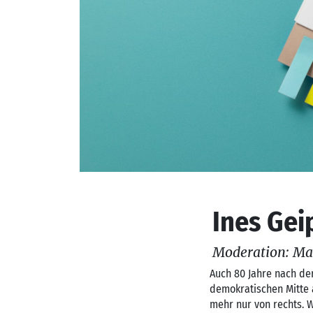
Ines Gei
Moderation: Ma
Auch 80 Jahre nach de
demokratischen Mitte 
mehr nur von rechts. 